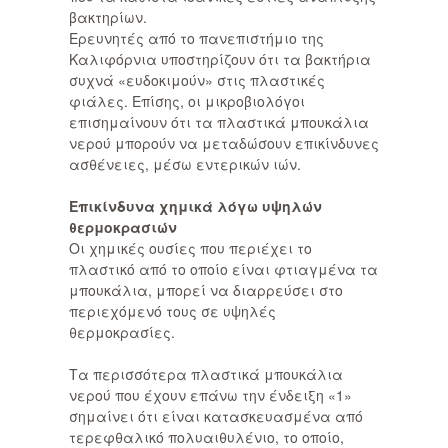
βακτηρίων.
Ερευνητές από το πανεπιστήμιο της
Καλιφόρνια υποστηρίζουν ότι τα βακτήρια
συχνά «ευδοκιμούν» στις πλαστικές
φιάλες. Επίσης, οι μικροβιολόγοι
επισημαίνουν ότι τα πλαστικά μπουκάλια
νερού μπορούν να μεταδώσουν επικίνδυνες
ασθένειες, μέσω εντερικών ιών.
Επικίνδυνα χημικά λόγω υψηλών
θερμοκρασιών
Οι χημικές ουσίες που περιέχει το
πλαστικό από το οποίο είναι φτιαγμένα τα
μπουκάλια, μπορεί να διαρρεύσει στο
περιεχόμενό τους σε υψηλές
θερμοκρασίες.
Τα περισσότερα πλαστικά μπουκάλια
νερού που έχουν επάνω την ένδειξη «1»
σημαίνει ότι είναι κατασκευασμένα από
τερεφθαλικό πολυαιθυλένιο, το οποίο,