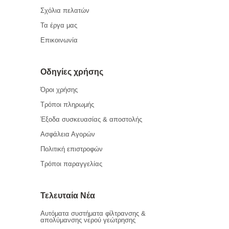
Σχόλια πελατών
Τα έργα μας
Επικοινωνία
Οδηγίες χρήσης
Όροι χρήσης
Τρόποι πληρωμής
Έξοδα συσκευασίας & αποστολής
Ασφάλεια Αγορών
Πολιτική επιστροφών
Τρόποι παραγγελίας
Τελευταία Νέα
Αυτόματα συστήματα φίλτρανσης &
απολύμανσης νερού γεώτρησης