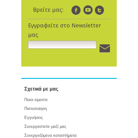
Βρείτε μας:
Εγγραφείτε στο Newsletter
μας
Σχετικά με μας
Ποιοι είμαστε
Πιστοποίηση
Εγγυήσεις
Συνεργαστείτε μαζί μας
Συνεργαζόμενα καταστήματα