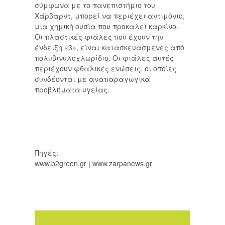
σύμφωνα με το πανεπιστήμιο του
Χάρβαρντ, μπορεί να περιέχει αντιμόνιο,
μια χημική ουσία που προκαλεί καρκίνο.
Οι πλαστικές φιάλες που έχουν την
ένδειξη «3», είναι κατασκευασμένες από
πολυβινυλοχλωρίδιο. Οι φιάλες αυτές
περιέχουν φθαλικές ενώσεις, οι οποίες
συνδέονται με αναπαραγωγικά
προβλήματα υγείας.
Πηγές:
www.b2green.gr | www.zarpanews.gr