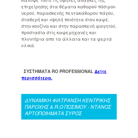
Κάλυψε 100% τις υψηλές ανάγκες της
επιχείρησης στα θέματα καθαρού πόσιμου
νερού, παρασκευής πεντακάθαρου πάγου,
σταθερή και υψηλή ποιότητα στον καφέ,
στην κουζίνα και στην παρασκευή φαγητού,
προστασία στίς καφεμηχανές και
πλυντήρια απο τα άλλατα και τα φερτά
υλικά.
ΣΥΣΤΗΜΑΤΑ RO PROFESSIONAL
Δείτε
περισσότερα.
ΔΥΝΑΜΙΚΗ ΦΙΛΤΡΑΝΣΗ ΚΕΝΤΡΙΚΗΣ
ΠΑΡΟΧΗΣ & R.O ΠΟΣΙΜΟΥ - ΝΤΑΝΟΣ
ΑΡΤΟΠΟΙΗΜΑΤΑ ΣΥΡΟΣ