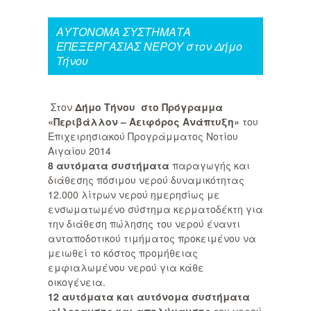
ΑΥΤΟΝΟΜΑ ΣΥΣΤΗΜΑΤΑ
ΕΠΕΞΕΡΓΑΣΙΑΣ ΝΕΡΟΥ στον Δήμο
Τήνου
Στον
Δήμο Τήνου στο Πρόγραμμα
«Περιβάλλον – Αειφόρος Ανάπτυξη»
του
Επιχειρησιακού Προγράμματος Νοτίου
Αιγαίου 2014
8 αυτόματα συστήματα
παραγωγής και
διάθεσης πόσιμου νερού δυναμικότητας
12.000 λίτρων νερού ημερησίως με
ενσωματωμένο σύστημα κερματοδέκτη για
την διάθεση πώλησης του νερού έναντι
ανταποδοτικού τιμήματος προκειμένου να
μειωθεί το κόστος προμήθειας
εμφιαλωμένου νερού για κάθε
οικογένεια.
12 αυτόματα και αυτόνομα συστήματα