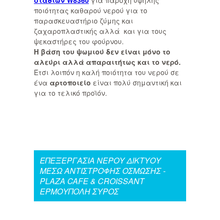
σταδίων W8360
για παροχή υψηλής
ποιότητας καθαρού νερού για το
παρασκευαστήριο ζύμης και
ζαχαροπλαστικής αλλά και για τους
ψεκαστήρες του φούρνου.
Η βάση του ψωμιού δεν είναι μόνο το
αλεύρι αλλά απαραιτήτως και το νερό.
Έτσι λοιπόν η καλή ποιότητα του νερού σε
ένα
αρτοποιείο
είναι πολύ σημαντική και
για το τελικό προϊόν.
ΕΠΕΞΕΡΓΑΣΙΑ ΝΕΡΟΥ ΔΙΚΤΥΟΥ
ΜΕΣΩ ΑΝΤΙΣΤΡΟΦΗΣ ΟΣΜΩΣΗΣ -
PLAZA CAFE & CROISSANT
ΕΡΜΟΥΠΟΛΗ ΣΥΡΟΣ