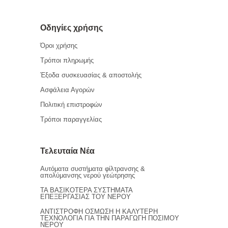
Οδηγίες χρήσης
Όροι χρήσης
Τρόποι πληρωμής
Έξοδα συσκευασίας & αποστολής
Ασφάλεια Αγορών
Πολιτική επιστροφών
Τρόποι παραγγελίας
Τελευταία Νέα
Αυτόματα συστήματα φίλτρανσης &
απολύμανσης νερού γεώτρησης
ΤΑ ΒΑΣΙΚΟΤΕΡΑ ΣΥΣΤΗΜΑΤΑ
ΕΠΕΞΕΡΓΑΣΙΑΣ ΤΟΥ ΝΕΡΟΥ
ΑΝΤΙΣΤΡΟΦΗ ΟΣΜΩΣΗ Η ΚΑΛΥΤΕΡΗ
ΤΕΧΝΟΛΟΓΙΑ ΓΙΑ ΤΗΝ ΠΑΡΑΓΩΓΗ ΠΟΣΙΜΟΥ
ΝΕΡΟΥ