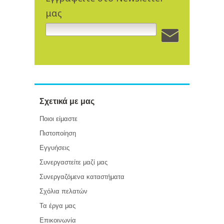
μας
Σχετικά με μας
Ποιοι είμαστε
Πιστοποίηση
Εγγυήσεις
Συνεργαστείτε μαζί μας
Συνεργαζόμενα καταστήματα
Σχόλια πελατών
Τα έργα μας
Επικοινωνία