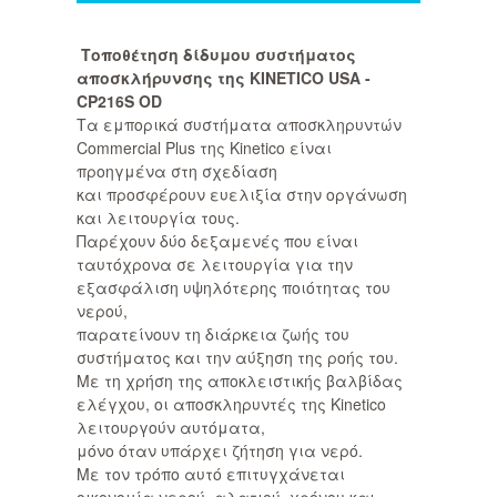
Τοποθέτηση δίδυμου συστήματος
αποσκλήρυνσης της ΚINETICO USA -
CP216S OD
Τα εμπορικά συστήματα αποσκληρυντών
Commercial Plus της Kinetico είναι
προηγμένα στη σχεδίαση
και προσφέρουν ευελιξία στην οργάνωση
και λειτουργία τους.
Παρέχουν δύο δεξαμενές που είναι
ταυτόχρονα σε λειτουργία για την
εξασφάλιση υψηλότερης ποιότητας του
νερού,
παρατείνουν τη διάρκεια ζωής του
συστήματος και την αύξηση της ροής του.
Με τη χρήση της αποκλειστικής βαλβίδας
ελέγχου, οι αποσκληρυντές της Kinetico
λειτουργούν αυτόματα,
μόνο όταν υπάρχει ζήτηση για νερό.
Με τον τρόπο αυτό επιτυγχάνεται