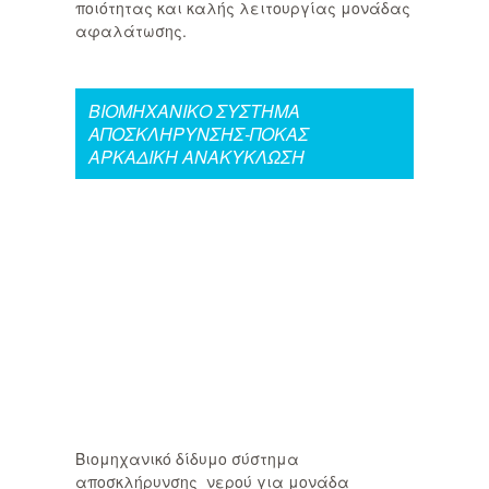
ποιότητας και καλής λειτουργίας μονάδας
αφαλάτωσης.
ΒΙΟΜΗΧΑΝΙΚΟ ΣΥΣΤΗΜΑ
ΑΠΟΣΚΛΗΡΥΝΣΗΣ-ΠΟΚΑΣ
ΑΡΚΑΔΙΚΗ ΑΝΑΚΥΚΛΩΣΗ
Βιομηχανικό δίδυμο σύστημα
αποσκλήρυνσης νερού για μονάδα