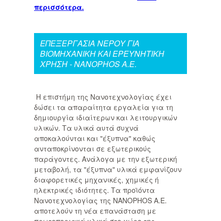
περισσότερα.
ΕΠΕΞΕΡΓΑΣΙΑ ΝΕΡΟΥ ΓΙΑ
ΒΙΟΜΗΧΑΝΙΚΗ ΚΑΙ ΕΡΕΥΝΗΤΙΚΗ
ΧΡΗΣΗ - NANOPHOS A.E.
Η επιστήμη της Νανοτεχνολογίας έχει
δώσει τα απαραίτητα εργαλεία για τη
δημιουργία ιδιαίτερων και λειτουργικών
υλικών. Τα υλικά αυτά συχνά
αποκαλούνται και "έξυπνα" καθώς
ανταποκρίνονται σε εξωτερικούς
παράγοντες. Ανάλογα με την εξωτερική
μεταβολή, τα "έξυπνα" υλικά εμφανίζουν
διαφορετικές μηχανικές, χημικές ή
ηλεκτρικές ιδιότητες. Τα προϊόντα
Νανοτεχνολογίας της NANOPHOS A.E.
αποτελούν τη νέα επανάσταση με