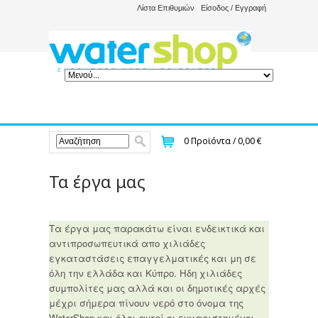
Λίστα Επιθυμιών
Είσοδος / Εγγραφή
0
Προϊόντα /
0,00 €
Τα έργα μας
Τα έργα μας
παρακάτω
είναι ενδεικτικά και
αντιπροσωπευτικά απο χιλιάδες
εγκαταστάσεις επαγγελματικές και μη σε
όλη την ελλάδα και Κύπρο. Ηδη χιλιάδες
συμπολίτες μας αλλά και οι δημοτικές αρχές
μέχρι σήμερα πίνουν νερό στο όνομα της
WaterShop και όλοι αυτοί οι ευχαριστημένοι