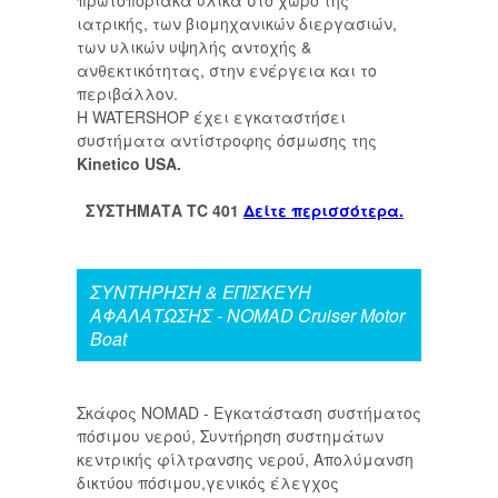
πρωτοποριακά υλικά στο χώρο της
ιατρικής, των βιομηχανικών διεργασιών,
των υλικών υψηλής αντοχής &
ανθεκτικότητας, στην ενέργεια και το
περιβάλλον.
Η WATERSHOP έχει εγκαταστήσει
συστήματα αντίστροφης όσμωσης της
Kinetico USA.
ΣΥΣΤΗΜΑΤΑ TC 401
Δείτε περισσότερα.
ΣΥΝΤΗΡΗΣΗ & ΕΠΙΣΚΕΥΗ
ΑΦΑΛΑΤΩΣΗΣ - NOMAD Cruiser Motor
Boat
Σκάφος NOMAD - Εγκατάσταση συστήματος
πόσιμου νερού, Συντήρηση συστημάτων
κεντρικής φίλτρανσης νερού, Απολύμανση
δικτύου πόσιμου,γενικός έλεγχος