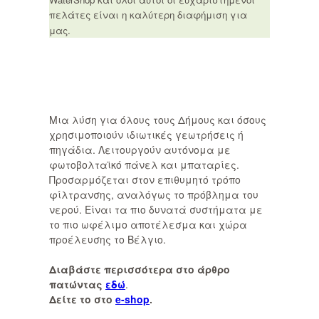
πελάτες είναι η καλύτερη διαφήμιση για
μας.
Μια λύση για όλους τους Δήμους και όσους
χρησιμοποιούν ιδιωτικές γεωτρήσεις ή
πηγάδια. Λειτουργούν αυτόνομα με
φωτοβολταϊκό πάνελ και μπαταρίες.
Προσαρμόζεται στον επιθυμητό τρόπο
φίλτρανσης, αναλόγως το πρόβλημα του
νερού. Είναι τα πιο δυνατά συστήματα με
το πιο ωφέλιμο αποτέλεσμα και χώρα
προέλευσης το Βέλγιο.
Διαβάστε περισσότερα στο άρθρο
πατώντας
εδώ
.
Δείτε το στο
e-shop
.