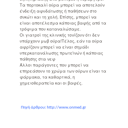
Τα πορτοκαλί ούρα μπορεί να αποτελούν
ένδειξη αφυδάτωσης ή παθήσεων στο
συκώτι και τη χολή. Επίσης, μπορεί να
είναι αποτέλεσμα κάποιας βαφής από τα
τρόφιμα που καταναλώσαμε.
Οι γιατροί της κλινικής τονίζουν ότι δεν
υπάρχουν μωβ ούρα!Τέλος, εάν τα ούρα
αφρίζουν μπορεί να είναι σημάδι
υπερκατανάλωσης πρωτεϊνών ή κάποιας
πάθησης στα νεφ
Άλλοι παράγοντες που μπορεί να
επηρεάσουν το χρώμα των ούρων είναι τα
φάρμακα, τα καθαρτικά, η
χημειοθεραπεία και οι βαφές.
Πηγή άρθρου: http://www.onmed.gr