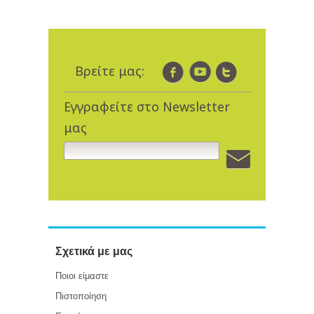
Βρείτε μας:
Εγγραφείτε στο Newsletter
μας
Σχετικά με μας
Ποιοι είμαστε
Πιστοποίηση