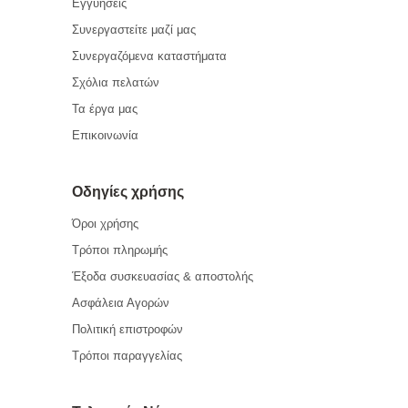
Εγγυήσεις
Συνεργαστείτε μαζί μας
Συνεργαζόμενα καταστήματα
Σχόλια πελατών
Τα έργα μας
Επικοινωνία
Οδηγίες χρήσης
Όροι χρήσης
Τρόποι πληρωμής
Έξοδα συσκευασίας & αποστολής
Ασφάλεια Αγορών
Πολιτική επιστροφών
Τρόποι παραγγελίας