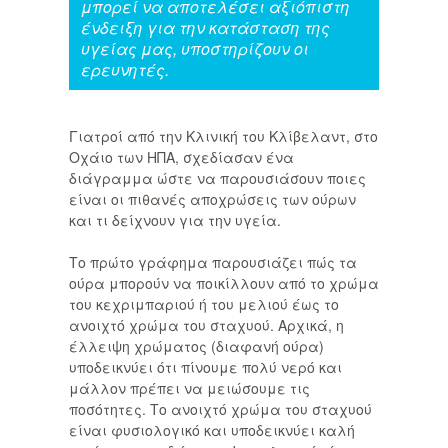
μπορεί να αποτελέσει αξιόπιστη
ένδειξη για την κατάσταση της
υγείας μας, υποστηρίζουν οι
ερευνητές.
Γιατροί από την Κλινική του Κλίβελαντ, στο
Οχάιο των ΗΠΑ, σχεδίασαν ένα
διάγραμμα ώστε να παρουσιάσουν ποιες
είναι οι πιθανές αποχρώσεις των ούρων
και τι δείχνουν για την υγεία.
Το πρώτο γράφημα παρουσιάζει πώς τα
ούρα μπορούν να ποικίλλουν από το χρώμα
του κεχριμπαριού ή του μελιού έως το
ανοιχτό χρώμα του σταχυού. Αρχικά, η
έλλειψη χρώματος (διαφανή ούρα)
υποδεικνύει ότι πίνουμε πολύ νερό και
μάλλον πρέπει να μειώσουμε τις
ποσότητες. Το ανοιχτό χρώμα του σταχυού
είναι φυσιολογικό και υποδεικνύει καλή