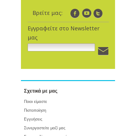
Βρείτε μας:
Εγγραφείτε στο Newsletter
μας
Σχετικά με μας
Ποιοι είμαστε
Πιστοποίηση
Εγγυήσεις
Συνεργαστείτε μαζί μας