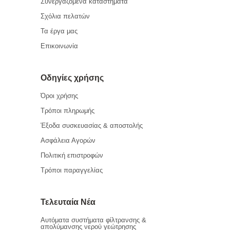
Συνεργαζόμενα καταστήματα
Σχόλια πελατών
Τα έργα μας
Επικοινωνία
Οδηγίες χρήσης
Όροι χρήσης
Τρόποι πληρωμής
Έξοδα συσκευασίας & αποστολής
Ασφάλεια Αγορών
Πολιτική επιστροφών
Τρόποι παραγγελίας
Τελευταία Νέα
Αυτόματα συστήματα φίλτρανσης &
απολύμανσης νερού γεώτρησης