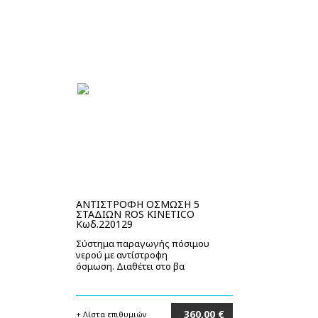
ΑΝΤΙΣΤΡΟΦΗ ΟΣΜΩΣΗ 5
ΣΤΑΔΙΩΝ ROS KINETICO
Κωδ.220129
Σύστημα παραγωγής πόσιμου
νερού με αντίστροφη
όσμωση. Διαθέτει στο βα
360,00 €
+ Λίστα επιθυμιών