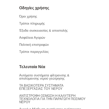
Οδηγίες χρήσης
Όροι χρήσης
Τρόποι πληρωμής
Έξοδα συσκευασίας & αποστολής
Ασφάλεια Αγορών
Πολιτική επιστροφών
Τρόποι παραγγελίας
Τελευταία Νέα
Αυτόματα συστήματα φίλτρανσης &
απολύμανσης νερού γεώτρησης
ΤΑ ΒΑΣΙΚΟΤΕΡΑ ΣΥΣΤΗΜΑΤΑ
ΕΠΕΞΕΡΓΑΣΙΑΣ ΤΟΥ ΝΕΡΟΥ
ΑΝΤΙΣΤΡΟΦΗ ΟΣΜΩΣΗ Η ΚΑΛΥΤΕΡΗ
ΤΕΧΝΟΛΟΓΙΑ ΓΙΑ ΤΗΝ ΠΑΡΑΓΩΓΗ ΠΟΣΙΜΟΥ
ΝΕΡΟΥ