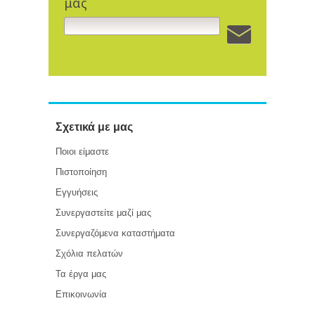
μας
Σχετικά με μας
Ποιοι είμαστε
Πιστοποίηση
Εγγυήσεις
Συνεργαστείτε μαζί μας
Συνεργαζόμενα καταστήματα
Σχόλια πελατών
Τα έργα μας
Επικοινωνία