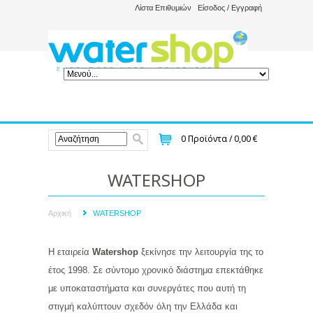
Λίστα Επιθυμιών
Είσοδος / Εγγραφή
0
Προϊόντα /
0,00 €
WATERSHOP
Αρχική
WATERSHOP
Η εταιρεία
Watershop
ξεκίνησε την λειτουργία της το
έτος 1998. Σε σύντομο χρονικό διάστημα επεκτάθηκε
με υποκαταστήματα και συνεργάτες που αυτή τη
στιγμή καλύπτουν σχεδόν όλη την Ελλάδα και