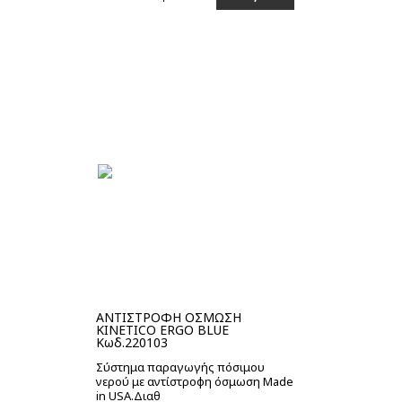
Στο καλάθι
ΑΝΤΙΣΤΡΟΦΗ ΟΣΜΩΣΗ
KINETICO ERGO BLUE
Κωδ.220103
Σύστημα παραγωγής πόσιμου
νερού με αντίστροφη όσμωση Made
in USA.Διαθ