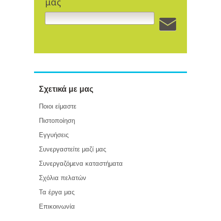
μας
Σχετικά με μας
Ποιοι είμαστε
Πιστοποίηση
Εγγυήσεις
Συνεργαστείτε μαζί μας
Συνεργαζόμενα καταστήματα
Σχόλια πελατών
Τα έργα μας
Επικοινωνία