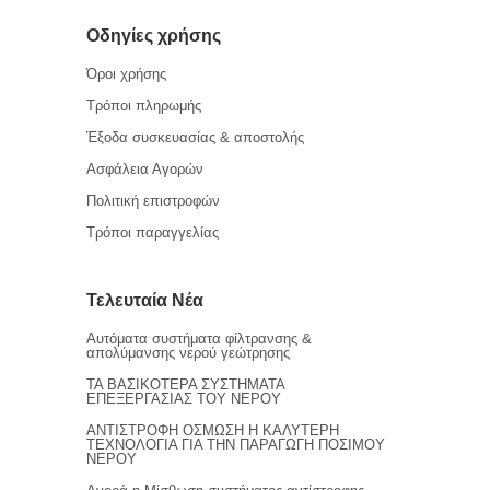
Οδηγίες χρήσης
Όροι χρήσης
Τρόποι πληρωμής
Έξοδα συσκευασίας & αποστολής
Ασφάλεια Αγορών
Πολιτική επιστροφών
Τρόποι παραγγελίας
Τελευταία Νέα
Αυτόματα συστήματα φίλτρανσης &
απολύμανσης νερού γεώτρησης
ΤΑ ΒΑΣΙΚΟΤΕΡΑ ΣΥΣΤΗΜΑΤΑ
ΕΠΕΞΕΡΓΑΣΙΑΣ ΤΟΥ ΝΕΡΟΥ
ΑΝΤΙΣΤΡΟΦΗ ΟΣΜΩΣΗ Η ΚΑΛΥΤΕΡΗ
ΤΕΧΝΟΛΟΓΙΑ ΓΙΑ ΤΗΝ ΠΑΡΑΓΩΓΗ ΠΟΣΙΜΟΥ
ΝΕΡΟΥ