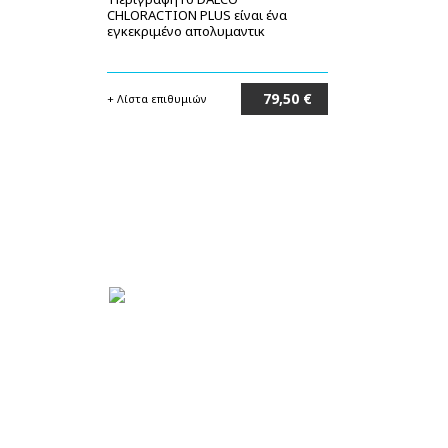
CHLORACTION PLUS είναι ένα
εγκεκριμένο απολυμαντικ
79,50 €
+ Λίστα επιθυμιών
Στο καλάθι