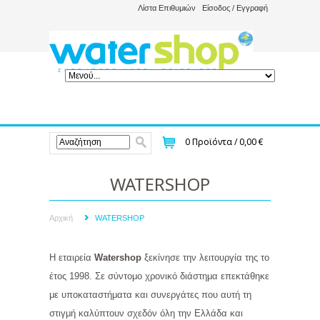
Λίστα Επιθυμιών
Είσοδος / Εγγραφή
0
Προϊόντα /
0,00 €
WATERSHOP
Αρχική
WATERSHOP
Η εταιρεία
Watershop
ξεκίνησε την λειτουργία της το
έτος 1998. Σε σύντομο χρονικό διάστημα επεκτάθηκε
με υποκαταστήματα και συνεργάτες που αυτή τη
στιγμή καλύπτουν σχεδόν όλη την Ελλάδα και