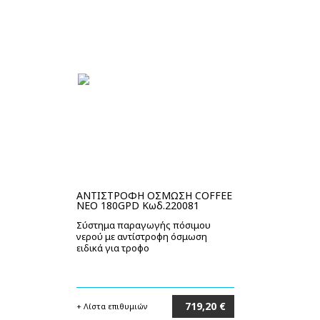
ΑΝΤΙΣΤΡΟΦΗ ΟΣΜΩΣΗ COFFEE
NEO 180GPD Κωδ.220081
Σύστημα παραγωγής πόσιμου
νερού με αντίστροφη όσμωση
ειδικά για τροφο
719,20 €
+ Λίστα επιθυμιών