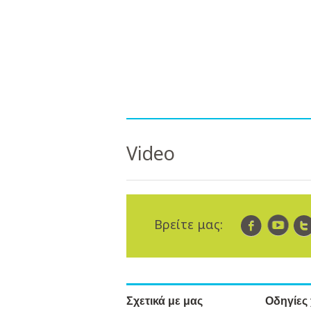
Video
Βρείτε μας:
Σχετικά με μας
Οδηγίες