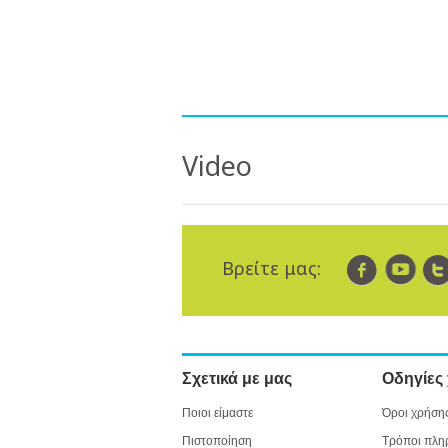
Video
Βρείτε μας:
Σχετικά με μας
Οδηγίες
Ποιοι είμαστε
Όροι χρήση
Πιστοποίηση
Τρόποι πλη