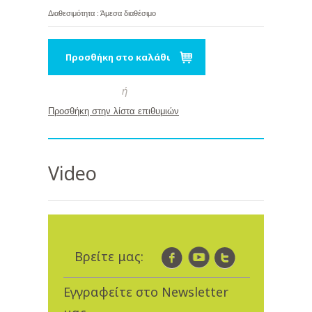
Διαθεσιμότητα : Άμεσα διαθέσιμο
Προσθήκη στο καλάθι
ή
Προσθήκη στην λίστα επιθυμιών
Video
Βρείτε μας:
Εγγραφείτε στο Newsletter