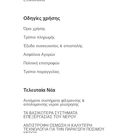
Οδηγίες χρήσης
Όροι χρήσης
Τρόποι πληρωμής
Έξοδα συσκευασίας & αποστολής
Ασφάλεια Αγορών
Πολιτική επιστροφών
Τρόποι παραγγελίας
Τελευταία Νέα
Αυτόματα συστήματα φίλτρανσης &
απολύμανσης νερού γεώτρησης
ΤΑ ΒΑΣΙΚΟΤΕΡΑ ΣΥΣΤΗΜΑΤΑ
ΕΠΕΞΕΡΓΑΣΙΑΣ ΤΟΥ ΝΕΡΟΥ
ΑΝΤΙΣΤΡΟΦΗ ΟΣΜΩΣΗ Η ΚΑΛΥΤΕΡΗ
ΤΕΧΝΟΛΟΓΙΑ ΓΙΑ ΤΗΝ ΠΑΡΑΓΩΓΗ ΠΟΣΙΜΟΥ