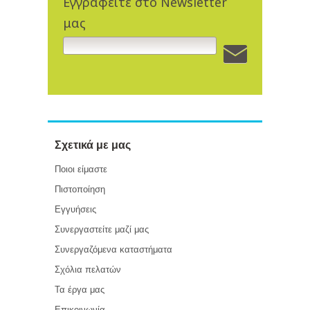
Εγγραφείτε στο Newsletter
μας
Σχετικά με μας
Ποιοι είμαστε
Πιστοποίηση
Εγγυήσεις
Συνεργαστείτε μαζί μας
Συνεργαζόμενα καταστήματα
Σχόλια πελατών
Τα έργα μας
Επικοινωνία