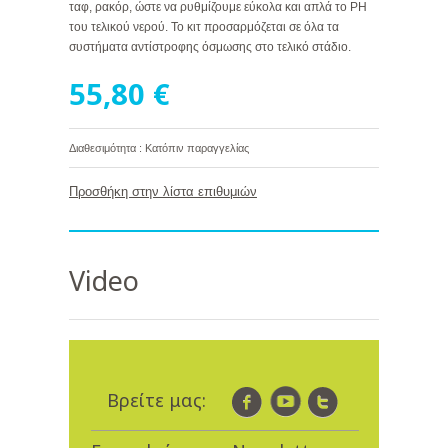
ταφ, ρακόρ, ώστε να ρυθμίζουμε εύκολα και απλά το PH
του τελικού νερού. Το κιτ προσαρμόζεται σε όλα τα
συστήματα αντίστροφης όσμωσης στο τελικό στάδιο.
55,80 €
Διαθεσιμότητα : Κατόπιν παραγγελίας
Προσθήκη στην λίστα επιθυμιών
Video
Βρείτε μας: