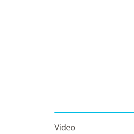
Video