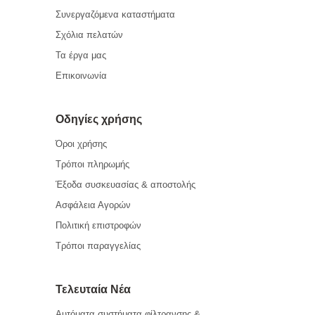
Συνεργαζόμενα καταστήματα
Σχόλια πελατών
Τα έργα μας
Επικοινωνία
Οδηγίες χρήσης
Όροι χρήσης
Τρόποι πληρωμής
Έξοδα συσκευασίας & αποστολής
Ασφάλεια Αγορών
Πολιτική επιστροφών
Τρόποι παραγγελίας
Τελευταία Νέα
Αυτόματα συστήματα φίλτρανσης &