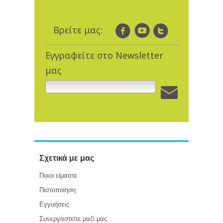
Βρείτε μας:
Εγγραφείτε στο Newsletter
μας
Σχετικά με μας
Ποιοι είμαστε
Πιστοποίηση
Εγγυήσεις
Συνεργαστείτε μαζί μας