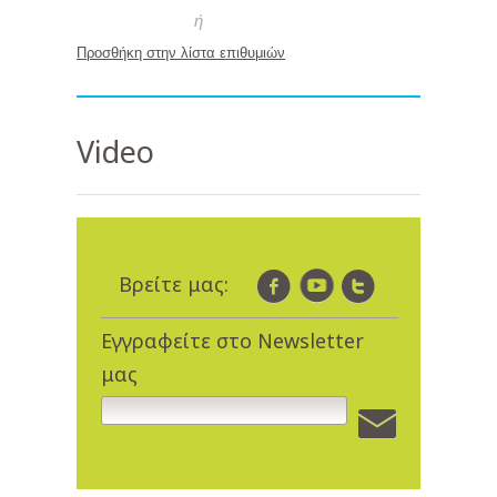
ή
Προσθήκη στην λίστα επιθυμιών
Video
Βρείτε μας:
Εγγραφείτε στο Newsletter
μας