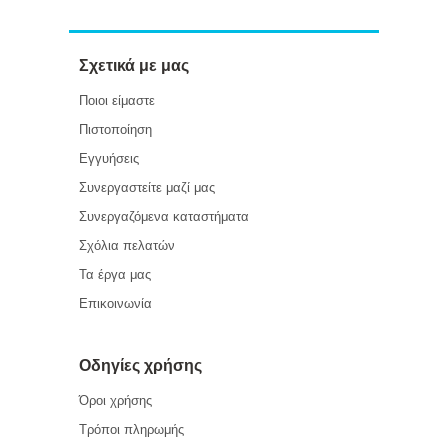
Σχετικά με μας
Ποιοι είμαστε
Πιστοποίηση
Εγγυήσεις
Συνεργαστείτε μαζί μας
Συνεργαζόμενα καταστήματα
Σχόλια πελατών
Τα έργα μας
Επικοινωνία
Οδηγίες χρήσης
Όροι χρήσης
Τρόποι πληρωμής